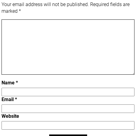
Your email address will not be published.
Required fields are
marked
*
Name
*
Email
*
Website