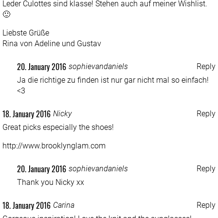
Leder Culottes sind klasse! Stehen auch auf meiner Wishlist.
🙂
Liebste Grüße
Rina von
Adeline und Gustav
20. January 2016
sophievandaniels
Reply
Ja die richtige zu finden ist nur gar nicht mal so einfach!
<3
18. January 2016
Nicky
Reply
Great picks especially the shoes!
http://www.brooklynglam.com
20. January 2016
sophievandaniels
Reply
Thank you Nicky xx
18. January 2016
Carina
Reply