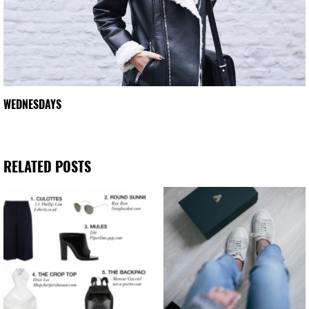
WEDNESDAYS
RELATED POSTS