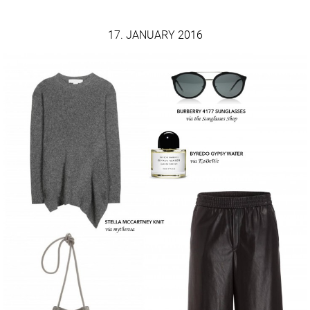
17. JANUARY 2016