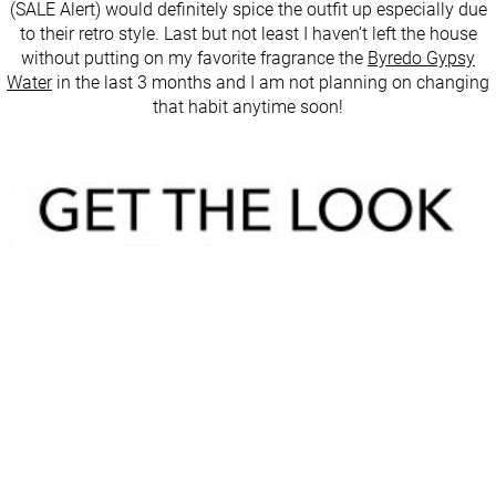
(SALE Alert) would definitely spice the outfit up especially due
to their retro style. Last but not least I haven’t left the house
without putting on my favorite fragrance the
Byredo Gypsy
Water
in the last 3 months and I am not planning on changing
that habit anytime soon!